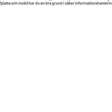
rfplatta och mobil har du en bra grund i säker informationshanterin