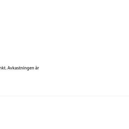
unkt. Avkastningen är