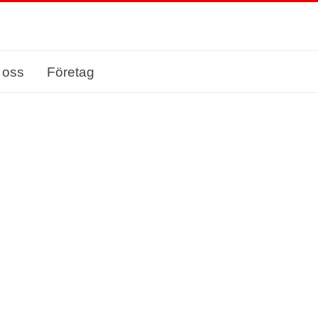
 oss
Företag