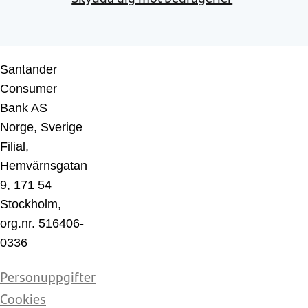
Santander
Consumer
Bank AS
Norge, Sverige
Filial,
Hemvärnsgatan
9, 171 54
Stockholm,
org.nr. 516406-
0336
Personuppgifter
Cookies