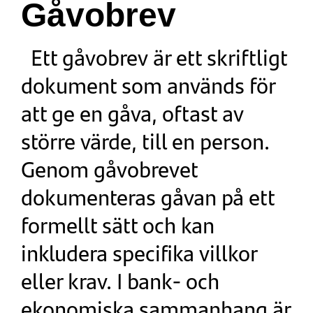
Gåvobrev
Ett gåvobrev är ett skriftligt
dokument som används för
att ge en gåva, oftast av
större värde, till en person.
Genom gåvobrevet
dokumenteras gåvan på ett
formellt sätt och kan
inkludera specifika villkor
eller krav. I bank- och
ekonomiska sammanhang är