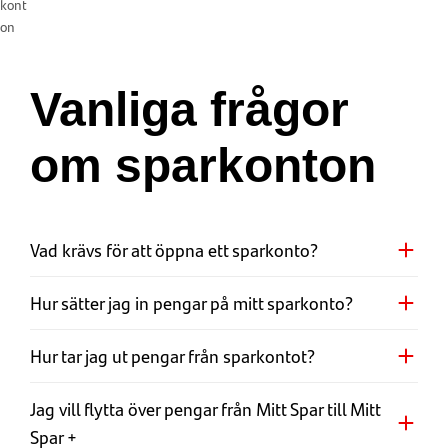
kont
on
Vanliga frågor
om sparkonton
Vad krävs för att öppna ett sparkonto?
Hur sätter jag in pengar på mitt sparkonto?
Hur tar jag ut pengar från sparkontot?
Jag vill flytta över pengar från Mitt Spar till Mitt
Spar +