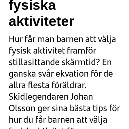
fysiska
aktiviteter
Hur får man barnen att välja
fysisk aktivitet framför
stillasittande skärmtid? En
ganska svår ekvation för de
allra flesta föräldrar.
Skidlegendaren Johan
Olsson ger sina bästa tips för
hur du får barnen att välja