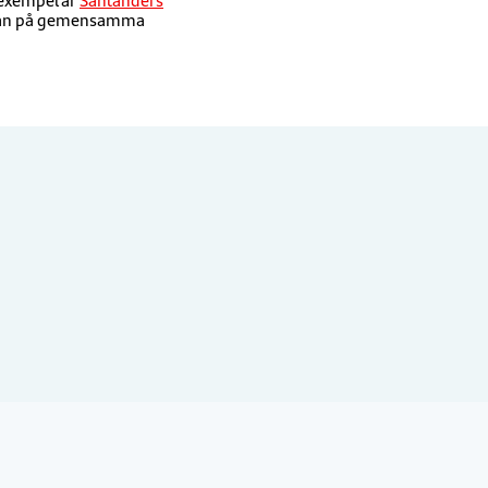
vatlån på gemensamma