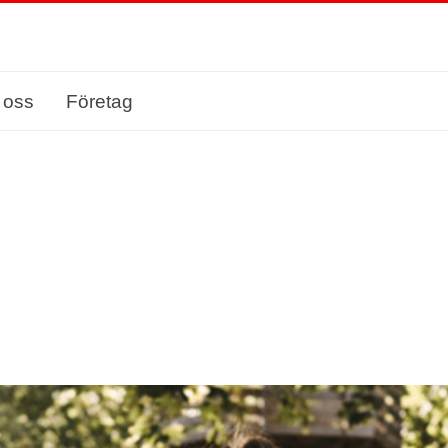
 oss
Företag