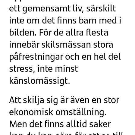
ett gemensamt liv, särskilt
inte om det finns barn med i
bilden. För de allra flesta
innebär skilsmässan stora
påfrestningar och en hel del
stress, inte minst
känslomässigt.
Att skilja sig är även en stor
ekonomisk omställning.
Men det finns alltid saker