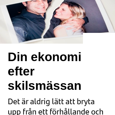
Din ekonomi
efter
skilsmässan
Det är aldrig lätt att bryta
upp från ett förhållande och