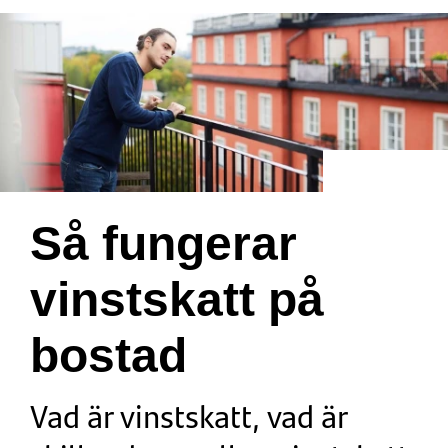
Så fungerar
vinstskatt på
bostad
Vad är vinstskatt, vad är