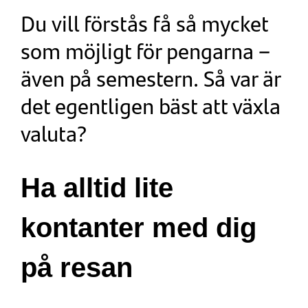
Du vill förstås få så mycket
som möjligt för pengarna –
även på semestern. Så var är
det egentligen bäst att växla
valuta?
Ha alltid lite
kontanter med dig
på resan